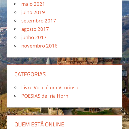
maio 2021
julho 2019
setembro 2017
agosto 2017
junho 2017
novembro 2016
CATEGORIAS
Livro Voce é um Vitorioso
POESIAS de Iria Horn
QUEM ESTÁ ONLINE