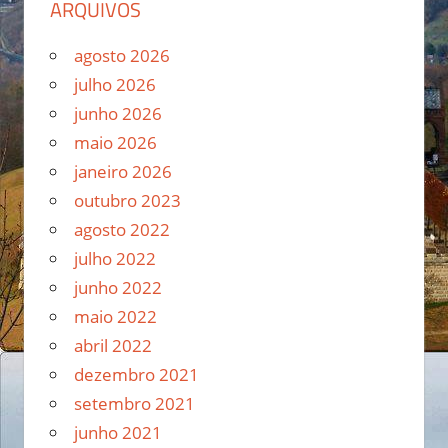
ARQUIVOS
agosto 2026
julho 2026
junho 2026
maio 2026
janeiro 2026
outubro 2023
agosto 2022
julho 2022
junho 2022
maio 2022
abril 2022
dezembro 2021
setembro 2021
junho 2021