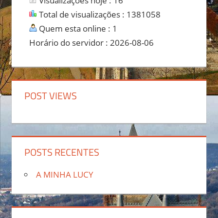
Visualizações hoje : 16
Total de visualizações : 1381058
Quem esta online : 1
Horário do servidor : 2026-08-06
POST VIEWS
POSTS RECENTES
A MINHA LUCY