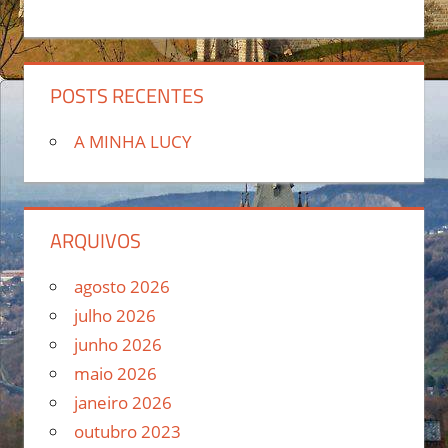
POSTS RECENTES
A MINHA LUCY
ARQUIVOS
agosto 2026
julho 2026
junho 2026
maio 2026
janeiro 2026
outubro 2023