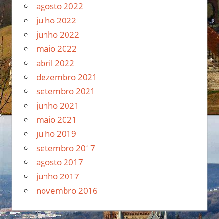
agosto 2022
julho 2022
junho 2022
maio 2022
abril 2022
dezembro 2021
setembro 2021
junho 2021
maio 2021
julho 2019
setembro 2017
agosto 2017
junho 2017
novembro 2016