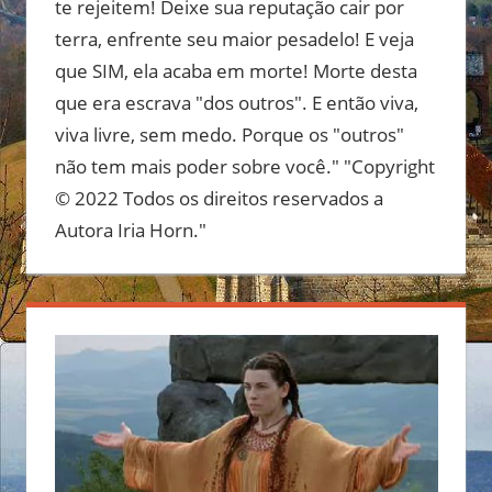
te rejeitem! Deixe sua reputação cair por
terra, enfrente seu maior pesadelo! E veja
que SIM, ela acaba em morte! Morte desta
que era escrava "dos outros". E então viva,
viva livre, sem medo. Porque os "outros"
não tem mais poder sobre você." "Copyright
© 2022 Todos os direitos reservados a
Autora Iria Horn."