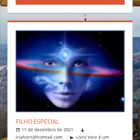
FILHO ESPECIAL
11 de dezembro de 2021
iriahorn@hotmail.com
Livro Voce é um